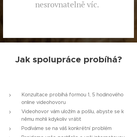
nesrovnatelně víc.
Jak spolupráce probíhá?
Konzultace probíhá formou 1, 5 hodinového
online videohovoru
Videohovor vám uložím a pošlu, abyste se k
němu mohli kdykoliv vrátit
Podíváme se na váš konkrétní problém